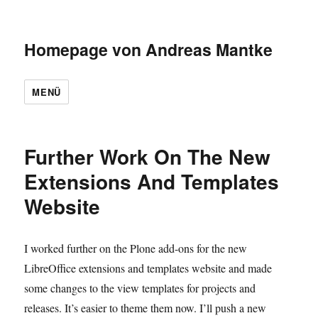
Homepage von Andreas Mantke
MENÜ
Further Work On The New
Extensions And Templates
Website
I worked further on the Plone add-ons for the new
LibreOffice extensions and templates website and made
some changes to the view templates for projects and
releases. It’s easier to theme them now. I’ll push a new