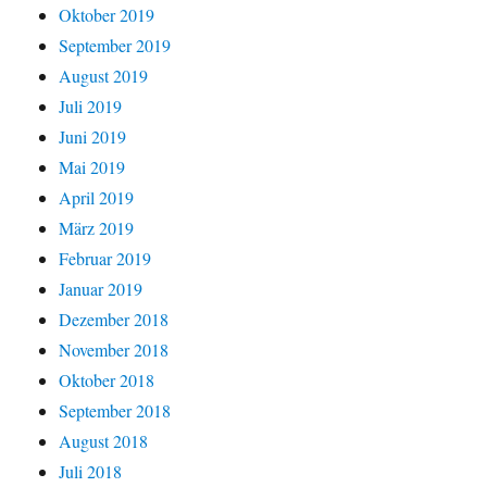
Oktober 2019
September 2019
August 2019
Juli 2019
Juni 2019
Mai 2019
April 2019
März 2019
Februar 2019
Januar 2019
Dezember 2018
November 2018
Oktober 2018
September 2018
August 2018
Juli 2018