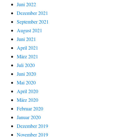
Juni 2022
Dezember 2021
September 2021
August 2021
Juni 2021
April 2021
März 2021
Juli 2020
Juni 2020
Mai 2020
April 2020
März 2020
Februar 2020
Januar 2020
Dezember 2019
November 2019