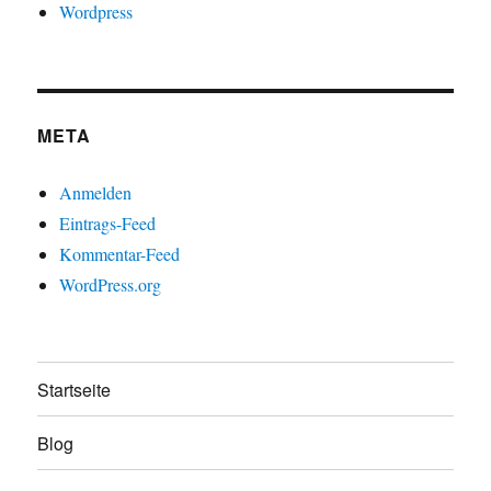
Wordpress
META
Anmelden
Eintrags-Feed
Kommentar-Feed
WordPress.org
Startseite
Blog