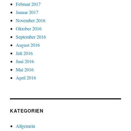
Februar 2017
Januar 2017
November 2016
Oktober 2016
September 2016
August 2016
Juli 2016
Juni 2016
Mai 2016
April 2016
KATEGORIEN
Allgemein