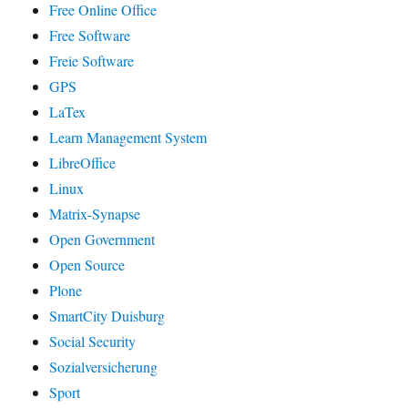
Free Online Office
Free Software
Freie Software
GPS
LaTex
Learn Management System
LibreOffice
Linux
Matrix-Synapse
Open Government
Open Source
Plone
SmartCity Duisburg
Social Security
Sozialversicherung
Sport