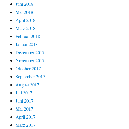
Juni 2018
Mai 2018
April 2018
März 2018
Februar 2018
Januar 2018
Dezember 2017
November 2017
Oktober 2017
September 2017
August 2017
Juli 2017
Juni 2017
Mai 2017
April 2017
März 2017