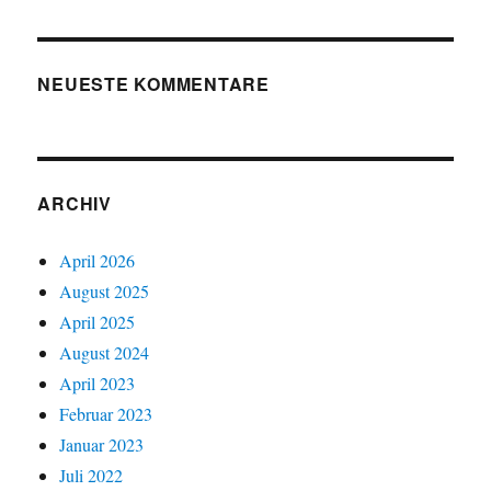
NEUESTE KOMMENTARE
ARCHIV
April 2026
August 2025
April 2025
August 2024
April 2023
Februar 2023
Januar 2023
Juli 2022