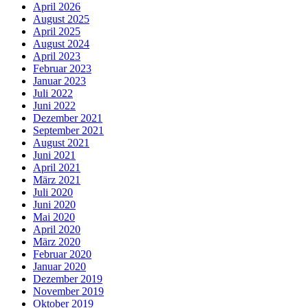
April 2026
August 2025
April 2025
August 2024
April 2023
Februar 2023
Januar 2023
Juli 2022
Juni 2022
Dezember 2021
September 2021
August 2021
Juni 2021
April 2021
März 2021
Juli 2020
Juni 2020
Mai 2020
April 2020
März 2020
Februar 2020
Januar 2020
Dezember 2019
November 2019
Oktober 2019