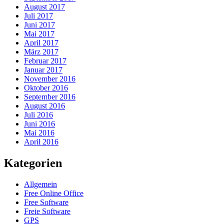
August 2017
Juli 2017
Juni 2017
Mai 2017
April 2017
März 2017
Februar 2017
Januar 2017
November 2016
Oktober 2016
September 2016
August 2016
Juli 2016
Juni 2016
Mai 2016
April 2016
Kategorien
Allgemein
Free Online Office
Free Software
Freie Software
GPS