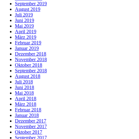
September 2019
August 2019
Juli 2019
Juni 2019
Mai 2019
April 2019
März 2019
Februar 2019
Januar 2019
Dezember 2018
November 2018
Oktober 2018
September 2018
August 2018
Juli 2018
Juni 2018
Mai 2018
April 2018
März 2018
Februar 2018
Januar 2018
Dezember 2017
November 2017
Oktober 2017
September 2017