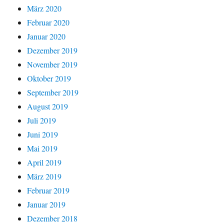
März 2020
Februar 2020
Januar 2020
Dezember 2019
November 2019
Oktober 2019
September 2019
August 2019
Juli 2019
Juni 2019
Mai 2019
April 2019
März 2019
Februar 2019
Januar 2019
Dezember 2018