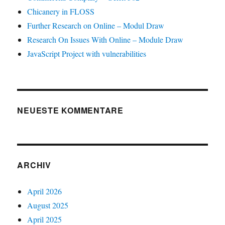
Chicanery in FLOSS
Further Research on Online – Modul Draw
Research On Issues With Online – Module Draw
JavaScript Project with vulnerabilities
NEUESTE KOMMENTARE
ARCHIV
April 2026
August 2025
April 2025