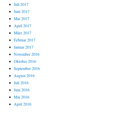
Juli 2017
Juni 2017
Mai 2017
April 2017
März 2017
Februar 2017
Januar 2017
November 2016
Oktober 2016
September 2016
August 2016
Juli 2016
Juni 2016
Mai 2016
April 2016