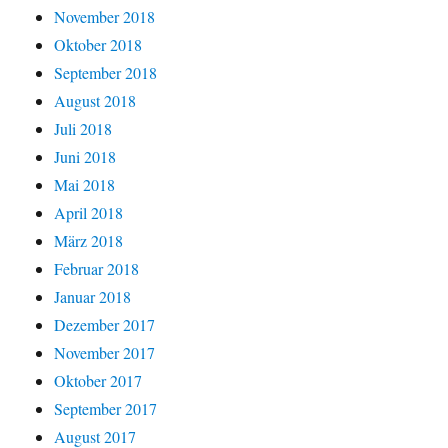
November 2018
Oktober 2018
September 2018
August 2018
Juli 2018
Juni 2018
Mai 2018
April 2018
März 2018
Februar 2018
Januar 2018
Dezember 2017
November 2017
Oktober 2017
September 2017
August 2017