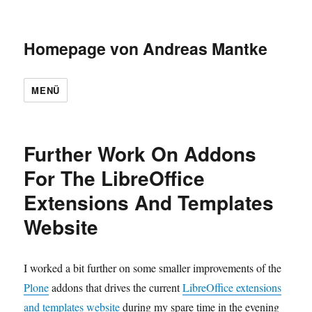
Homepage von Andreas Mantke
MENÜ
Further Work On Addons
For The LibreOffice
Extensions And Templates
Website
I worked a bit further on some smaller improvements of the
Plone
addons that drives the current
LibreOffice extensions
and templates website
during my spare time in the evening