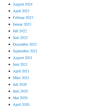
August 2024
April 2023
Februar 2023
Januar 2023
Juli 2022
Juni 2022
Dezember 2021
September 2021
August 2021
Juni 2021
April 2021
März 2021
Juli 2020
Juni 2020
Mai 2020
April 2020