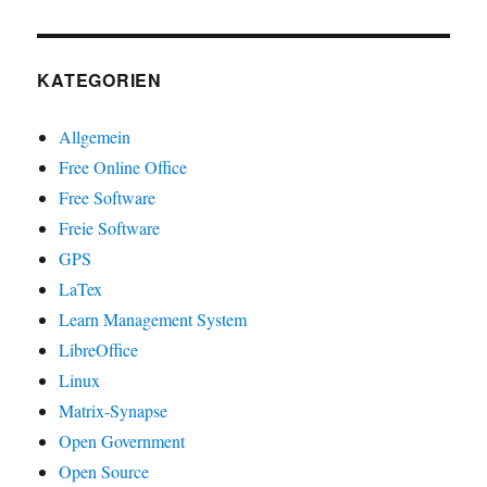
KATEGORIEN
Allgemein
Free Online Office
Free Software
Freie Software
GPS
LaTex
Learn Management System
LibreOffice
Linux
Matrix-Synapse
Open Government
Open Source