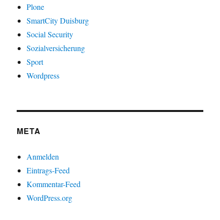
Plone
SmartCity Duisburg
Social Security
Sozialversicherung
Sport
Wordpress
META
Anmelden
Eintrags-Feed
Kommentar-Feed
WordPress.org