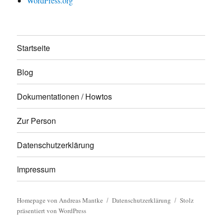
WordPress.org
Startseite
Blog
Dokumentationen / Howtos
Zur Person
Datenschutzerklärung
Impressum
Homepage von Andreas Mantke
Datenschutzerklärung
Stolz
präsentiert von WordPress