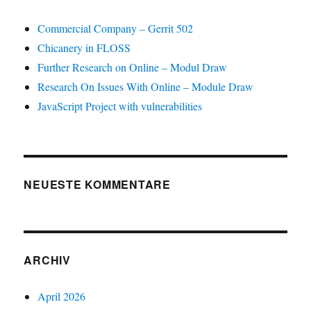
Commercial Company – Gerrit 502
Chicanery in FLOSS
Further Research on Online – Modul Draw
Research On Issues With Online – Module Draw
JavaScript Project with vulnerabilities
NEUESTE KOMMENTARE
ARCHIV
April 2026