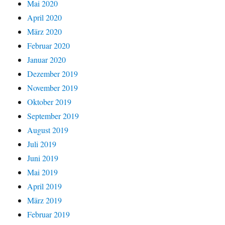
Mai 2020
April 2020
März 2020
Februar 2020
Januar 2020
Dezember 2019
November 2019
Oktober 2019
September 2019
August 2019
Juli 2019
Juni 2019
Mai 2019
April 2019
März 2019
Februar 2019