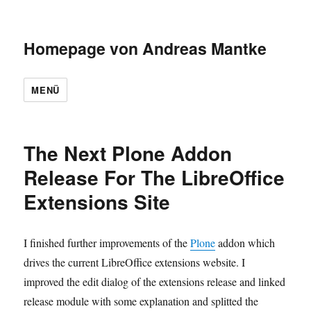
Homepage von Andreas Mantke
MENÜ
The Next Plone Addon
Release For The LibreOffice
Extensions Site
I finished further improvements of the
Plone
addon which
drives the current LibreOffice extensions website. I
improved the edit dialog of the extensions release and linked
release module with some explanation and splitted the