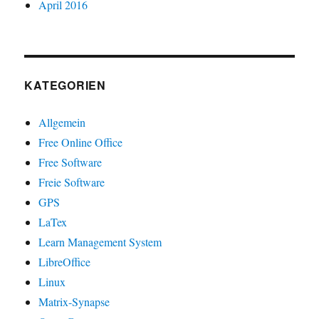
April 2016
KATEGORIEN
Allgemein
Free Online Office
Free Software
Freie Software
GPS
LaTex
Learn Management System
LibreOffice
Linux
Matrix-Synapse