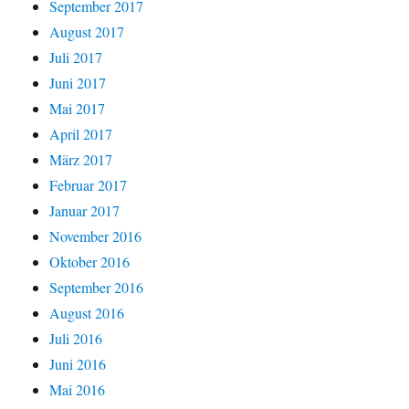
September 2017
August 2017
Juli 2017
Juni 2017
Mai 2017
April 2017
März 2017
Februar 2017
Januar 2017
November 2016
Oktober 2016
September 2016
August 2016
Juli 2016
Juni 2016
Mai 2016