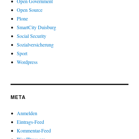
Open Government
Open Source
Plone
SmartCity Duisburg
Social Security
Sozialversicherung
Sport
Wordpress
META
Anmelden
Eintrags-Feed
Kommentar-Feed