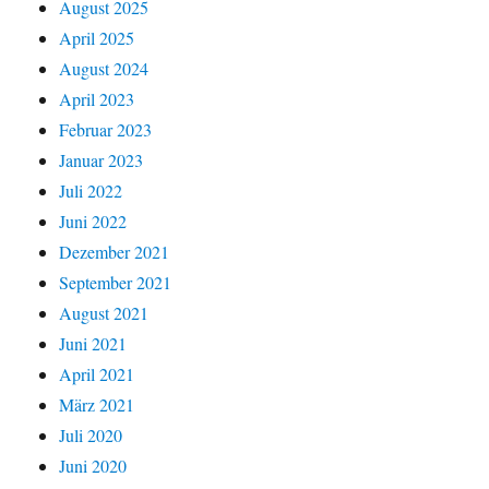
August 2025
April 2025
August 2024
April 2023
Februar 2023
Januar 2023
Juli 2022
Juni 2022
Dezember 2021
September 2021
August 2021
Juni 2021
April 2021
März 2021
Juli 2020
Juni 2020