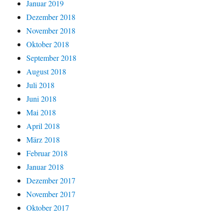
Januar 2019
Dezember 2018
November 2018
Oktober 2018
September 2018
August 2018
Juli 2018
Juni 2018
Mai 2018
April 2018
März 2018
Februar 2018
Januar 2018
Dezember 2017
November 2017
Oktober 2017