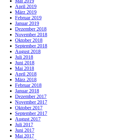
Mai 2019
April 2019
März 2019
Februar 2019
Januar 2019
Dezember 2018
November 2018
Oktober 2018
September 2018
August 2018
Juli 2018
Juni 2018
Mai 2018
April 2018
März 2018
Februar 2018
Januar 2018
Dezember 2017
November 2017
Oktober 2017
September 2017
August 2017
Juli 2017
Juni 2017
Mai 2017