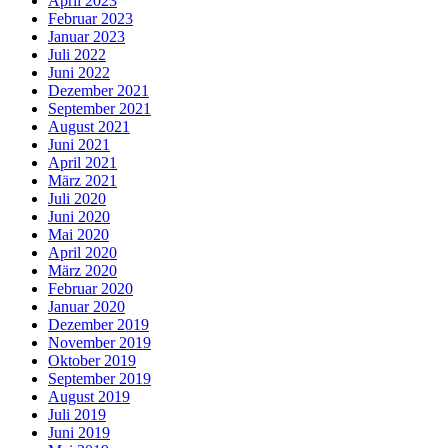
April 2023
Februar 2023
Januar 2023
Juli 2022
Juni 2022
Dezember 2021
September 2021
August 2021
Juni 2021
April 2021
März 2021
Juli 2020
Juni 2020
Mai 2020
April 2020
März 2020
Februar 2020
Januar 2020
Dezember 2019
November 2019
Oktober 2019
September 2019
August 2019
Juli 2019
Juni 2019