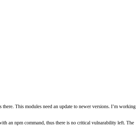
ons there. This modules need an update to newer versions. I’m working
 with an npm command, thus there is no critical vulnarability left. The