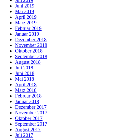
Juli 2019
Juni 2019
Mai 2019
April 2019
März 2019
Februar 2019
Januar 2019
Dezember 2018
November 2018
Oktober 2018
September 2018
August 2018
Juli 2018
Juni 2018
Mai 2018
April 2018
März 2018
Februar 2018
Januar 2018
Dezember 2017
November 2017
Oktober 2017
September 2017
August 2017
Juli 2017