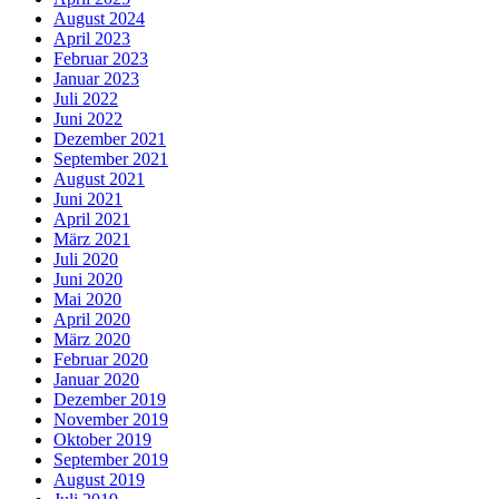
August 2024
April 2023
Februar 2023
Januar 2023
Juli 2022
Juni 2022
Dezember 2021
September 2021
August 2021
Juni 2021
April 2021
März 2021
Juli 2020
Juni 2020
Mai 2020
April 2020
März 2020
Februar 2020
Januar 2020
Dezember 2019
November 2019
Oktober 2019
September 2019
August 2019